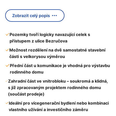
Zobrazit celý popis
Pozemky tvoří logicky navazující celek s
přístupem z ulice Bezručova
Možnost rozdělení na dvě samostatné stavební
části s velkorysou výměrou
Přední část u komunikace je vhodná pro výstavbu
rodinného domu
Zahradní část ve vnitrobloku – soukromá a klidná,
s již zpracovaným projektem rodinného domu
(součást prodeje)
Ideální pro vícegenerační bydlení nebo kombinaci
vlastního užívání a investičního záměru